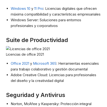
Windows 10
y
11 Pro
: Licencias digitales que ofrecen
máxima compatibilidad y características empresariales
Windows Server: Soluciones para entornos
profesionales y corporativos
Suite de Productividad
Licencias de office 2021
Office 2021
y
Microsoft 365
: Herramientas esenciales
para trabajo colaborativo y gestión documental
Adobe Creative Cloud: Licencias para profesionales
del diseño y la creatividad digital
Seguridad y Antivirus
Norton, McAfee y Kaspersky: Protección integral