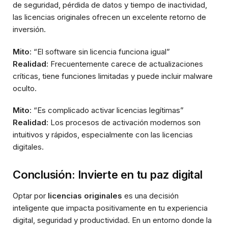
de seguridad, pérdida de datos y tiempo de inactividad,
las licencias originales ofrecen un excelente retorno de
inversión.
Mito
: “El software sin licencia funciona igual”
Realidad
: Frecuentemente carece de actualizaciones
críticas, tiene funciones limitadas y puede incluir malware
oculto.
Mito
: “Es complicado activar licencias legítimas”
Realidad
: Los procesos de activación modernos son
intuitivos y rápidos, especialmente con las licencias
digitales.
Conclusión: Invierte en tu paz digital
Optar por
licencias originales
es una decisión
inteligente que impacta positivamente en tu experiencia
digital, seguridad y productividad. En un entorno donde la