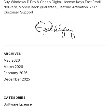
Buy Windows 11 Pro & Cheap Digital License Keys Fast Email
delivery, Money Back guarantee, Lifetime Activation. 24/7
Customer Support
ARCHIVES
May 2026
March 2026
February 2026
December 2025
CATEGORIES
Software License