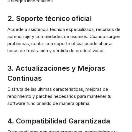
a riesgos innecesarios.
2.
Soporte técnico oficial
Accede a asistencia técnica especializada, recursos de
aprendizaje y comunidades de usuarios. Cuando surgen
problemas, contar con soporte oficial puede ahorrar
horas de frustración y pérdida de productividad.
3.
Actualizaciones y Mejoras
Continuas
Disfruta de las últimas características, mejoras de
rendimiento y parches necesarios para mantener tu
software funcionando de manera óptima.
4.
Compatibilidad Garantizada
Evita conflictos con otros programas, controladores y