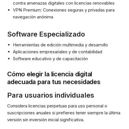
contra amenazas digitales con licencias renovables
VPN Premium: Conexiones seguras y privadas para
navegación anónima
Software Especializado
Herramientas de edición multimedia y desarrollo
Aplicaciones empresariales y de contabilidad
Software educativo y de capacitación
Cómo elegir la licencia digital
adecuada para tus necesidades
Para usuarios individuales
Considera licencias perpetuas para uso personal o
suscripciones anuales si prefieres tener siempre la última
versión sin inversión inicial significativa.