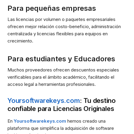
Para pequeñas empresas
Las licencias por volumen o paquetes empresariales
ofrecen mejor relación costo-beneficio, administración
centralizada y licencias flexibles para equipos en
crecimiento.
Para estudiantes y Educadores
Muchos proveedores ofrecen descuentos especiales
verificables para el ámbito académico, facilitando el
acceso legal a herramientas profesionales.
Yoursoftwarekeys.com
: Tu destino
confiable para Licencias Originales
En
Yoursoftwarekeys.com
hemos creado una
plataforma que simplifica la adquisición de software