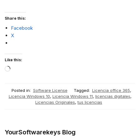
Share this:
Facebook
X
Like this:
Posted in:
Software License
Tagged:
Licencia office 365
,
Licencia Windows 10
,
Licencia Windows 11
,
licencias digitales
,
Licencias Originales
,
tus licencias
YourSoftwarekeys Blog