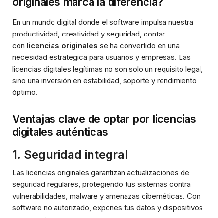
originales marca la diferencia?
En un mundo digital donde el software impulsa nuestra
productividad, creatividad y seguridad, contar
con
licencias originales
se ha convertido en una
necesidad estratégica para usuarios y empresas. Las
licencias digitales legítimas no son solo un requisito legal,
sino una inversión en estabilidad, soporte y rendimiento
óptimo.
Ventajas clave de optar por licencias
digitales auténticas
1.
Seguridad integral
Las licencias originales garantizan actualizaciones de
seguridad regulares, protegiendo tus sistemas contra
vulnerabilidades, malware y amenazas cibernéticas. Con
software no autorizado, expones tus datos y dispositivos