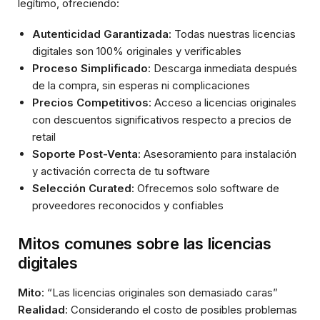
legítimo, ofreciendo:
Autenticidad Garantizada
: Todas nuestras licencias
digitales son 100% originales y verificables
Proceso Simplificado
: Descarga inmediata después
de la compra, sin esperas ni complicaciones
Precios Competitivos
: Acceso a licencias originales
con descuentos significativos respecto a precios de
retail
Soporte Post-Venta
: Asesoramiento para instalación
y activación correcta de tu software
Selección Curated
: Ofrecemos solo software de
proveedores reconocidos y confiables
Mitos comunes sobre las licencias
digitales
Mito
: “Las licencias originales son demasiado caras”
Realidad
: Considerando el costo de posibles problemas