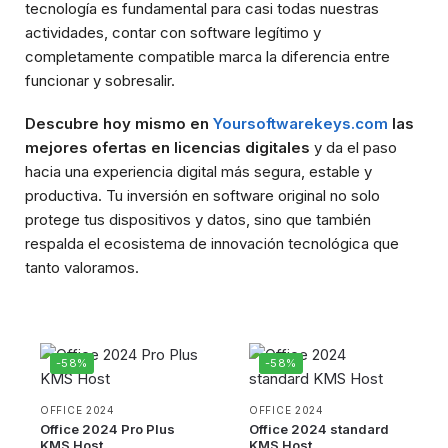
tecnología es fundamental para casi todas nuestras
actividades, contar con software legítimo y
completamente compatible marca la diferencia entre
funcionar y sobresalir.
Descubre hoy mismo en
Yoursoftwarekeys.com
las
mejores ofertas en licencias digitales
y da el paso
hacia una experiencia digital más segura, estable y
productiva. Tu inversión en software original no solo
protege tus dispositivos y datos, sino que también
respalda el ecosistema de innovación tecnológica que
tanto valoramos.
-58%
-58%
OFFICE 2024
OFFICE 2024
Office 2024 Pro Plus
Office 2024 standard
KMS Host
KMS Host