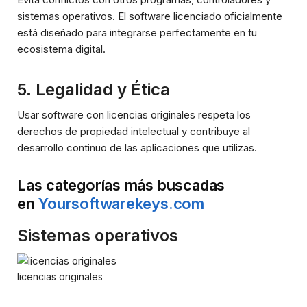
sistemas operativos. El software licenciado oficialmente
está diseñado para integrarse perfectamente en tu
ecosistema digital.
5.
Legalidad y Ética
Usar software con licencias originales respeta los
derechos de propiedad intelectual y contribuye al
desarrollo continuo de las aplicaciones que utilizas.
Las categorías más buscadas
en
Yoursoftwarekeys.com
Sistemas operativos
licencias originales